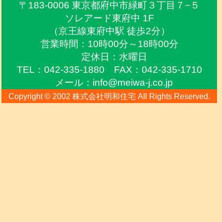
〒183-0006 東京都府中市緑町３丁目７−５
ソレアード東府中 1F
（京王線東府中駅 徒歩2分）
営業時間：10時00分～18時00分
定休日：水曜日
TEL：042-335-1880 FAX：042-335-1710
メール：info@meiwa-j.co.jp
Copyright © 2002 株式会社明和住宅 All Rights Reserved.