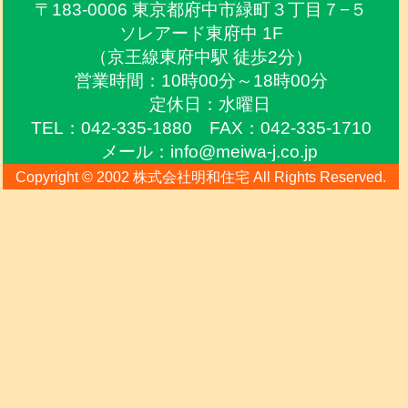
〒183-0006 東京都府中市緑町３丁目７−５
ソレアード東府中 1F
（京王線東府中駅 徒歩2分）
営業時間：10時00分～18時00分
定休日：水曜日
TEL：042-335-1880 FAX：042-335-1710
メール：info@meiwa-j.co.jp
Copyright © 2002 株式会社明和住宅 All Rights Reserved.