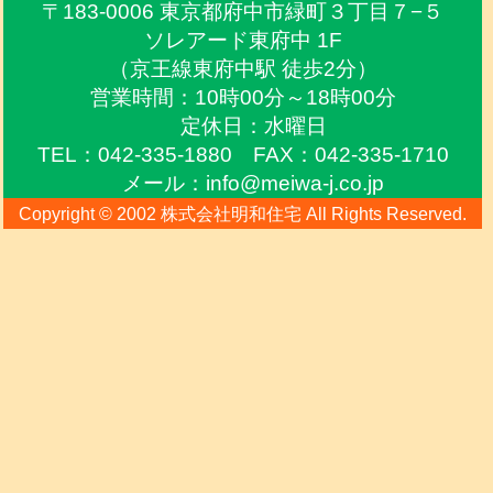
〒183-0006 東京都府中市緑町３丁目７−５
ソレアード東府中 1F
（京王線東府中駅 徒歩2分）
営業時間：10時00分～18時00分
定休日：水曜日
TEL：042-335-1880 FAX：042-335-1710
メール：info@meiwa-j.co.jp
Copyright © 2002 株式会社明和住宅 All Rights Reserved.