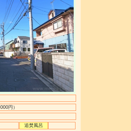
0,000円）
追焚風呂