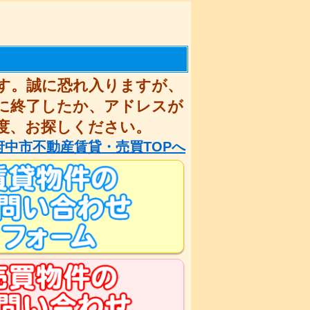
す。誠に恐れ入りますが、
に終了したか、アドレスが
度、お探しください。
府中市不動産賃貸・売買TOPへ