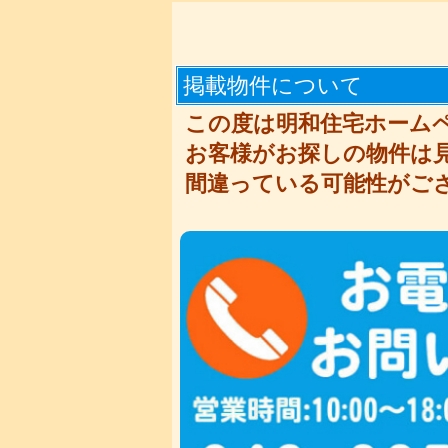
掲載物件について
この度は明和住宅ホーム
お客様がお探しの物件は
間違っている可能性がご