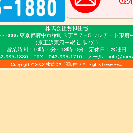
株式会社明和住宅
83-0006 東京都府中市緑町３丁目７−５
ソレアード東府中
（京王線東府中駅 徒歩2分）
営業時間：10時00分～18時00分
定休日：水曜日
2-335-1880 FAX：042-335-1710
メール：info@meiwa-
Copyright © 2002 株式会社明和住宅 All Rights Reserved.