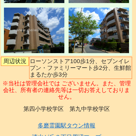
周辺状況
ローソンストア100歩1分、セブンイレ
ブン・ファミリーマート歩2分、生鮮館
まるたか歩3分
※当社は管理会社では ございません。また、管理
会社、所有者の連絡先等は一切お答えしておりま
せん。
第四小学校学区 第九中学校学区
多磨霊園駅タウン情報