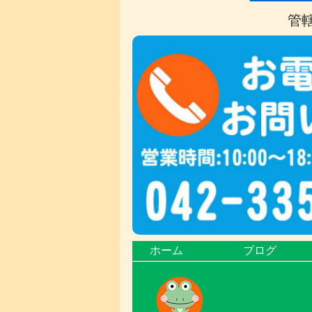
管
ホーム
ブログ