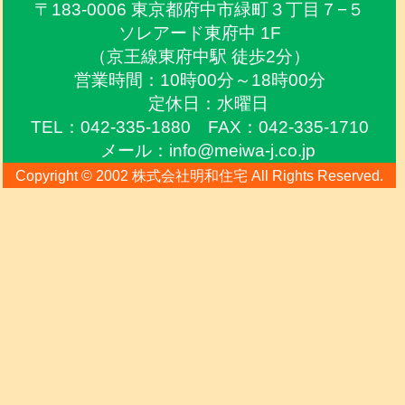
〒183-0006 東京都府中市緑町３丁目７−５
ソレアード東府中 1F
（京王線東府中駅 徒歩2分）
営業時間：10時00分～18時00分
定休日：水曜日
TEL：042-335-1880 FAX：042-335-1710
メール：info@meiwa-j.co.jp
Copyright © 2002 株式会社明和住宅 All Rights Reserved.